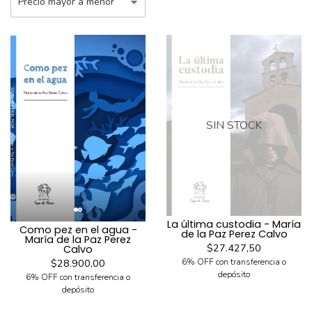
SIN STOCK
La última custodia - María
Como pez en el agua -
de la Paz Perez Calvo
María de la Paz Perez
$27.427,50
Calvo
$28.900,00
6% OFF con transferencia o
depósito
6% OFF con transferencia o
depósito