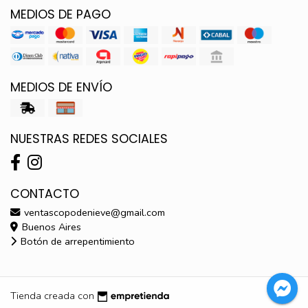
MEDIOS DE PAGO
MEDIOS DE ENVÍO
NUESTRAS REDES SOCIALES
CONTACTO
ventascopodenieve@gmail.com
Buenos Aires
Botón de arrepentimiento
Tienda creada con