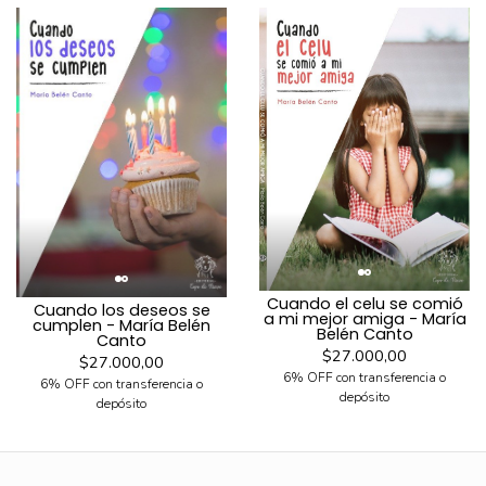
Cuando el celu se comió
Cuando los deseos se
a mi mejor amiga - María
cumplen - María Belén
Belén Canto
Canto
$27.000,00
$27.000,00
6% OFF con transferencia o
6% OFF con transferencia o
depósito
depósito