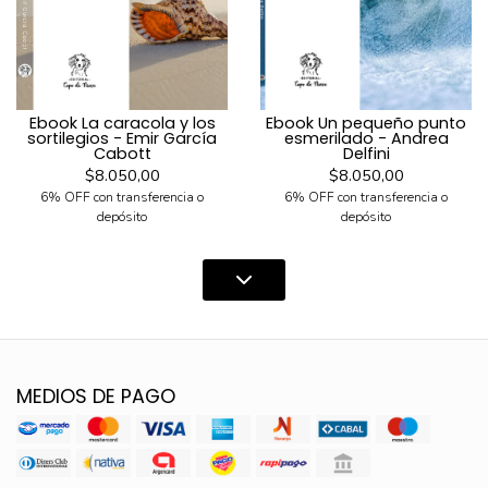
Ebook La caracola y los
Ebook Un pequeño punto
sortilegios - Emir García
esmerilado - Andrea
Cabott
Delfini
$8.050,00
$8.050,00
6% OFF con transferencia o
6% OFF con transferencia o
depósito
depósito
MEDIOS DE PAGO