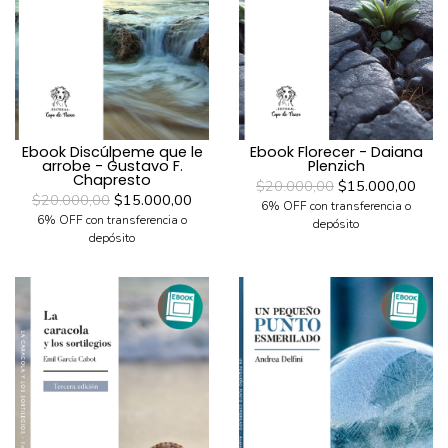
Ebook Discúlpeme que le
Ebook Florecer - Daiana
arrobe - Gustavo F.
Plenzich
Chapresto
$20.000,00
$15.000,00
$20.000,00
$15.000,00
6% OFF con transferencia o
6% OFF con transferencia o
depósito
depósito