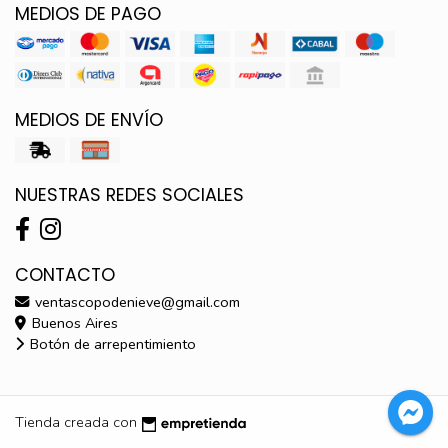
MEDIOS DE PAGO
MEDIOS DE ENVÍO
NUESTRAS REDES SOCIALES
CONTACTO
ventascopodenieve@gmail.com
Buenos Aires
Botón de arrepentimiento
Tienda creada con