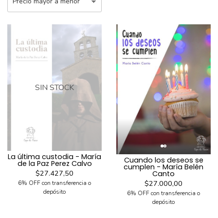
SIN STOCK
La última custodia - María
Cuando los deseos se
de la Paz Perez Calvo
cumplen - María Belén
$27.427,50
Canto
$27.000,00
6% OFF con transferencia o
depósito
6% OFF con transferencia o
depósito