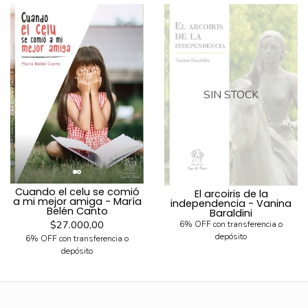
SIN STOCK
Cuando el celu se comió
El arcoiris de la
a mi mejor amiga - María
independencia - Vanina
Belén Canto
Baraldini
$27.000,00
6% OFF con transferencia o
depósito
6% OFF con transferencia o
depósito