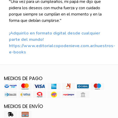
"Una vez para un cumpleaños, mi papá me dijo que
pidiera los deseos con mucha fuerza y con cuidado
porque siempre se cumplían en el momento y en la
forma que debían cumplirse."
¡Adquirilo en formato digital desde cualquier
parte del mundo!
https://www.editorialcopodenieve.com.ar/nuestros-
e-books
MEDIOS DE PAGO
MEDIOS DE ENVÍO