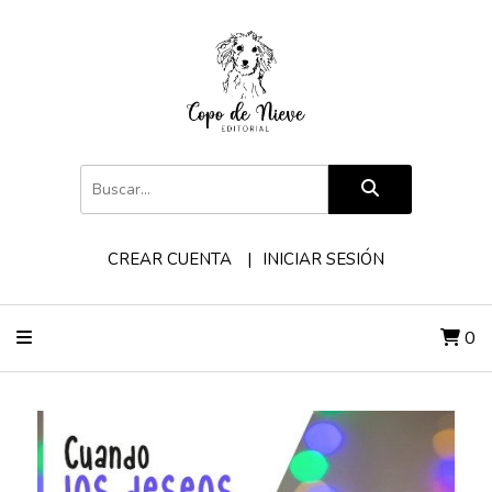
CREAR CUENTA
INICIAR SESIÓN
0