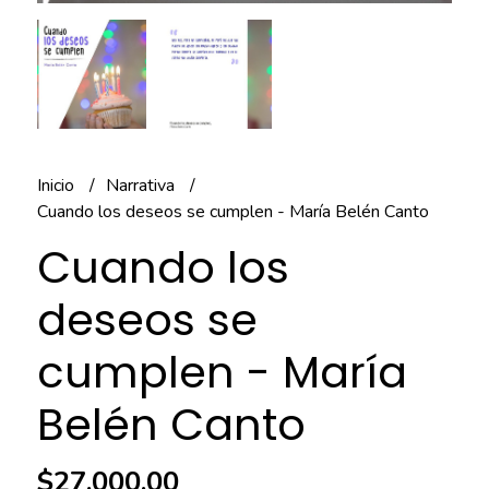
Inicio
Narrativa
Cuando los deseos se cumplen - María Belén Canto
Cuando los
deseos se
cumplen - María
Belén Canto
$27.000,00