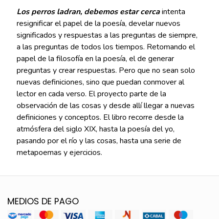
Los perros ladran, debemos estar cerca
intenta
resignificar el papel de la poesía, develar nuevos
significados y respuestas a las preguntas de siempre,
a las preguntas de todos los tiempos. Retomando el
papel de la filosofía en la poesía, el de generar
preguntas y crear respuestas. Pero que no sean solo
nuevas definiciones, sino que puedan conmover al
lector en cada verso. El proyecto parte de la
observación de las cosas y desde allí llegar a nuevas
definiciones y conceptos. El libro recorre desde la
atmósfera del siglo XIX, hasta la poesía del yo,
pasando por el río y las cosas, hasta una serie de
metapoemas y ejercicios.
MEDIOS DE PAGO