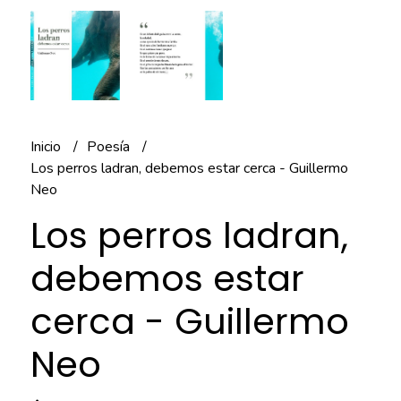
Inicio
Poesía
Los perros ladran, debemos estar cerca - Guillermo
Neo
Los perros ladran,
debemos estar
cerca - Guillermo
Neo