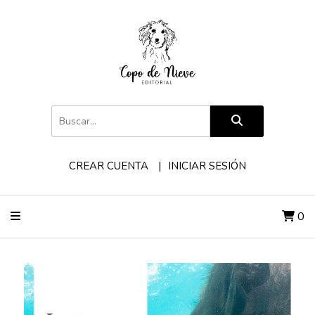
CREAR CUENTA
INICIAR SESIÓN
0