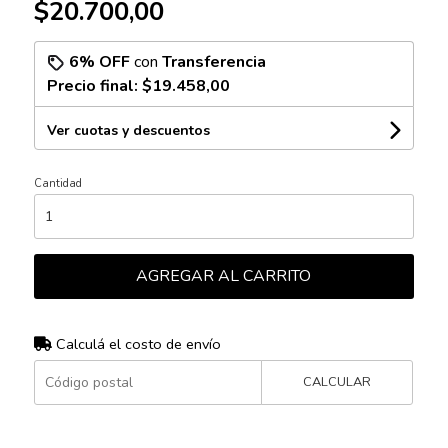
$20.700,00
6% OFF
con
Transferencia
Precio final:
$19.458,00
Ver cuotas y descuentos
Cantidad
AGREGAR AL CARRITO
Calculá el costo de envío
CALCULAR