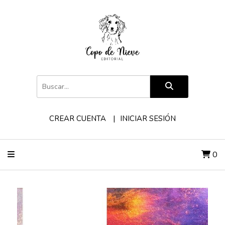
CREAR CUENTA
INICIAR SESIÓN
0