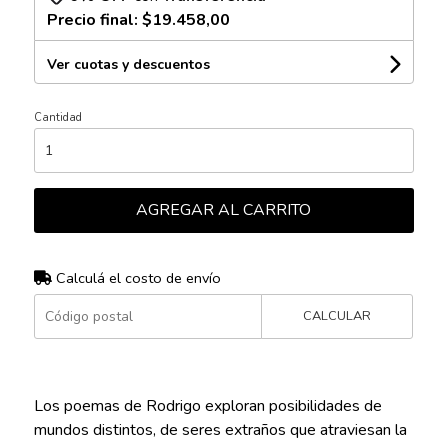
Precio final:
$19.458,00
Ver cuotas y descuentos
Cantidad
AGREGAR AL CARRITO
Calculá el costo de envío
CALCULAR
Los poemas de Rodrigo exploran posibilidades de
mundos distintos, de seres extraños que atraviesan la