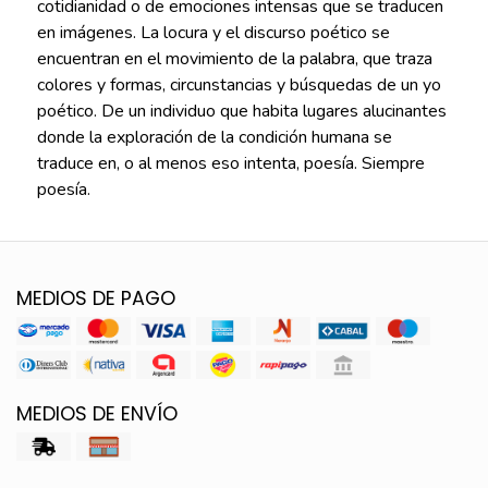
cotidianidad o de emociones intensas que se traducen
en imágenes. La locura y el discurso poético se
encuentran en el movimiento de la palabra, que traza
colores y formas, circunstancias y búsquedas de un yo
poético. De un individuo que habita lugares alucinantes
donde la exploración de la condición humana se
traduce en, o al menos eso intenta, poesía. Siempre
poesía.
MEDIOS DE PAGO
MEDIOS DE ENVÍO