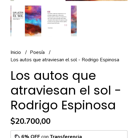
Inicio
Poesía
Los autos que atraviesan el sol - Rodrigo Espinosa
Los autos que
atraviesan el sol -
Rodrigo Espinosa
$20.700,00
6% OFF
con
Transferencia