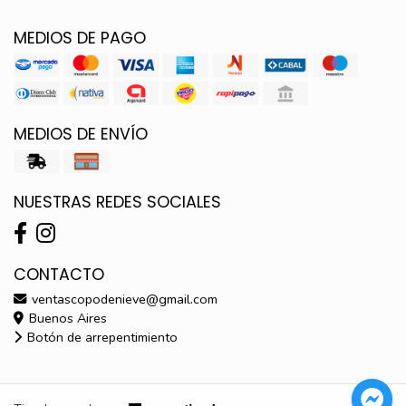
MEDIOS DE PAGO
MEDIOS DE ENVÍO
NUESTRAS REDES SOCIALES
CONTACTO
ventascopodenieve@gmail.com
Buenos Aires
Botón de arrepentimiento