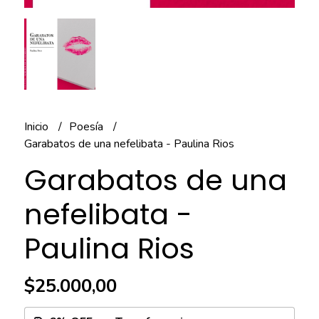
Inicio
Poesía
Garabatos de una nefelibata - Paulina Rios
Garabatos de una
nefelibata -
Paulina Rios
$25.000,00