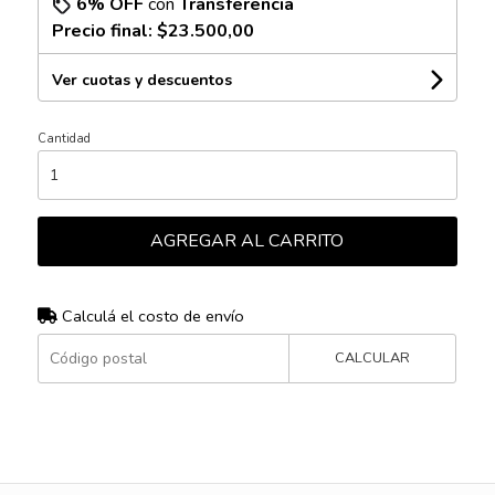
6% OFF
con
Transferencia
Precio final:
$23.500,00
Ver cuotas y descuentos
Cantidad
AGREGAR AL CARRITO
Calculá el costo de envío
CALCULAR