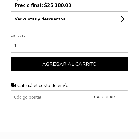
Precio final:
$25.380,00
Ver cuotas y descuentos
Cantidad
AGREGAR AL CARRITO
Calculá el costo de envío
CALCULAR