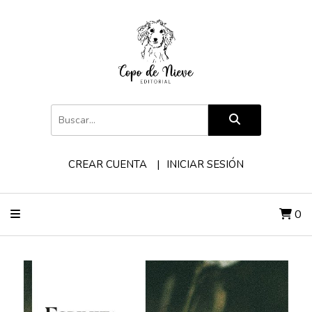
CREAR CUENTA
INICIAR SESIÓN
0