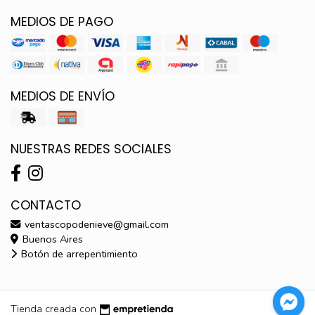
MEDIOS DE PAGO
MEDIOS DE ENVÍO
NUESTRAS REDES SOCIALES
CONTACTO
ventascopodenieve@gmail.com
Buenos Aires
Botón de arrepentimiento
Tienda creada con