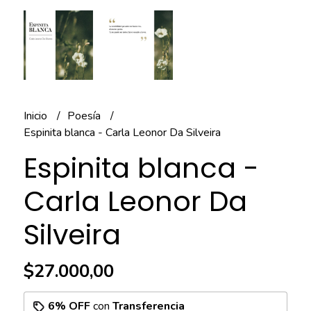
Inicio
Poesía
Espinita blanca - Carla Leonor Da Silveira
Espinita blanca -
Carla Leonor Da
Silveira
$27.000,00
6% OFF
con
Transferencia