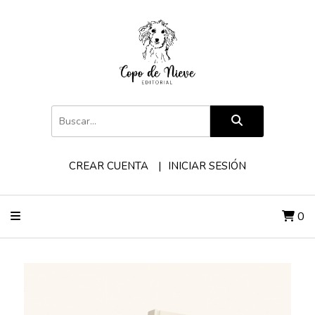
CREAR CUENTA
INICIAR SESIÓN
0