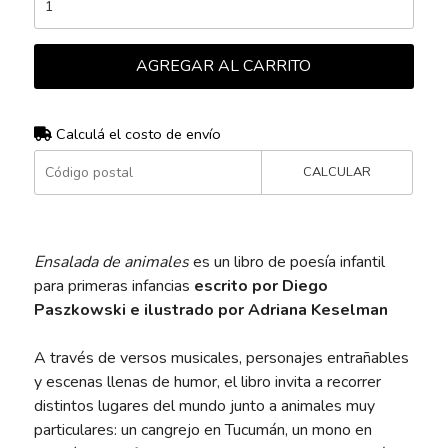
AGREGAR AL CARRITO
Calculá el costo de envío
CALCULAR
Ensalada de animales
es un libro de poesía infantil
para primeras infancias
escrito por Diego
Paszkowski e ilustrado por Adriana Keselman
A través de versos musicales, personajes entrañables
y escenas llenas de humor, el libro invita a recorrer
distintos lugares del mundo junto a animales muy
particulares: un cangrejo en Tucumán, un mono en