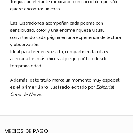
Turquía, un elefante mexicano o un cocodrilo que sólo
quiere encontrar un coco.
Las ilustraciones acompañan cada poema con
sensibilidad, color y una enorme riqueza visual,
convirtiendo cada página en una experiencia de lectura
y observación.
Ideal para leer en voz alta, compartir en familia y
acercar a los más chicos al juego poético desde
temprana edad.
Además, este título marca un momento muy especial:
es el
primer libro ilustrado
editado por
Editorial
Copo de Nieve
.
MEDIOS DE PAGO