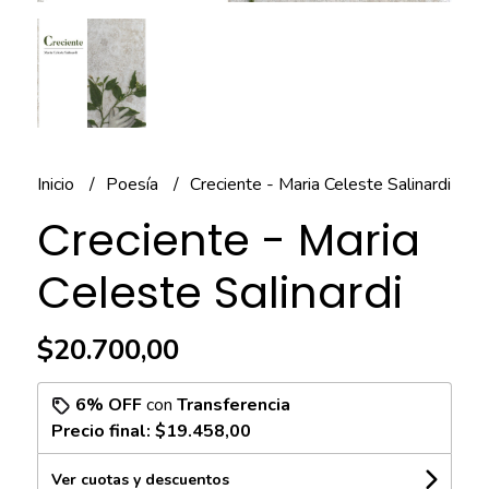
Inicio
Poesía
Creciente - Maria Celeste Salinardi
Creciente - Maria
Celeste Salinardi
$20.700,00
6% OFF
con
Transferencia
Precio final:
$19.458,00
Ver cuotas y descuentos