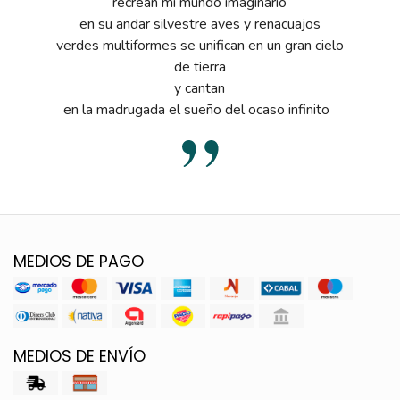
recrean mi mundo imaginario
en su andar silvestre aves y renacuajos
verdes multiformes se unifican en un gran cielo
de tierra
y cantan
en la madrugada el sueño del ocaso infinito
MEDIOS DE PAGO
MEDIOS DE ENVÍO