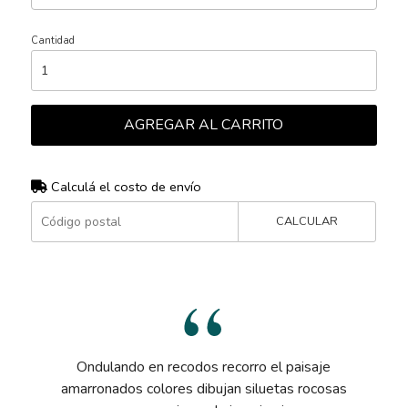
Cantidad
AGREGAR AL CARRITO
Calculá el costo de envío
CALCULAR
Ondulando en recodos recorro el paisaje
amarronados colores dibujan siluetas rocosas