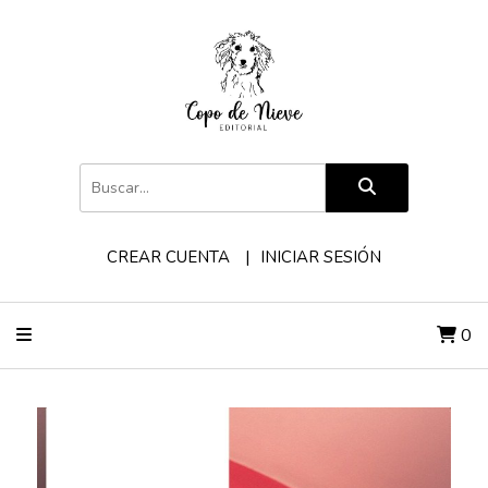
CREAR CUENTA
INICIAR SESIÓN
0