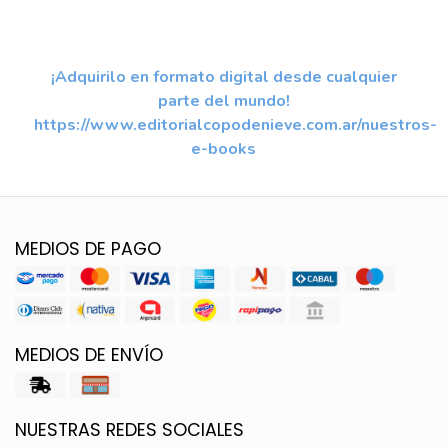
¡Adquirilo en formato digital desde cualquier
parte del mundo!
https://www.editorialcopodenieve.com.ar/nuestros-
e-books
MEDIOS DE PAGO
MEDIOS DE ENVÍO
NUESTRAS REDES SOCIALES