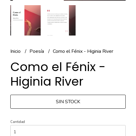
Inicio
Poesía
Como el Fénix - Higinia River
Como el Fénix -
Higinia River
SIN STOCK
Cantidad