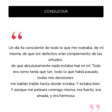
CONSULTAR
Un día fui consciente de todo lo que me rodeaba, de mí
misma, de que los defectos eran complemento de las
virtudes,
de que absolutamente nada estaba mal en mí. Todo
era como tenía que ser, todo lo que había pasado,
todas mis decisiones
me habían traído hasta donde estaba. Y estaba bien.
Y aunque me peleara conmigo misma, era fuerte, era
amada, y era hermosa.