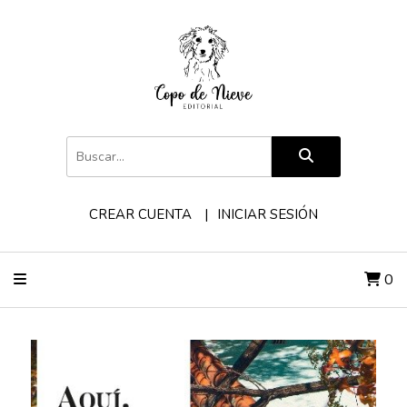
CREAR CUENTA
INICIAR SESIÓN
0