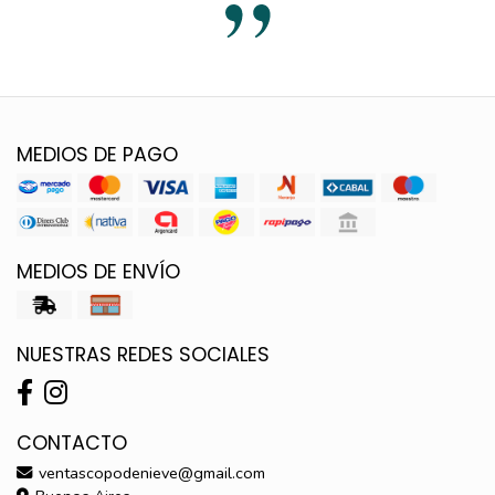
MEDIOS DE PAGO
MEDIOS DE ENVÍO
NUESTRAS REDES SOCIALES
CONTACTO
ventascopodenieve@gmail.com