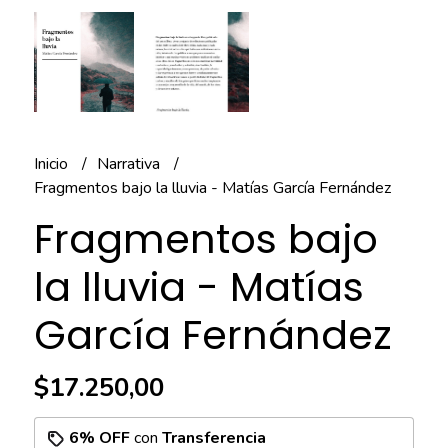
Inicio
Narrativa
Fragmentos bajo la lluvia - Matías García Fernández
Fragmentos bajo
la lluvia - Matías
García Fernández
$17.250,00
6% OFF
con
Transferencia