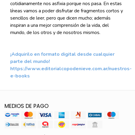
cotidianamente nos asfixia porque nos pasa. En estas
líneas vamos a poder disfrutar de fragmentos cortos y
sencillos de leer, pero que dicen mucho; además
inspiran a una mejor comprensión de la vida, del
mundo, de los otros y de nosotros mismos.
¡Adquirilo en formato digital desde cualquier
parte del mundo!
https://www.editorialcopodenieve.com.ar/nuestros-
e-books
MEDIOS DE PAGO