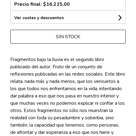
Precio final:
$16.215,00
Ver cuotas y descuentos
SIN STOCK
Fragmentos bajo la lluvia es el segundo libro
publicado del autor. Fruto de un conjunto de
reflexiones publicadas en las redes sociales. Este libro
relata, nada más y nada menos, que los vericuetos a
los que todos nos enfrentamos en la vida, intentando
dar palabra a eso que nos pasa en nuestro interior y
que muchas veces no podemos explicar ni confiar a los
otros. Estos fragmentos no sólo nos muestran la
realidad con toda su pesadumbre y soberbia, sino
también, la capacidad que tenemos, como personas,
de afrontar y dar esperanza a eso que nos hiere y