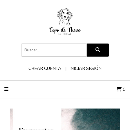
CREAR CUENTA
INICIAR SESIÓN
0