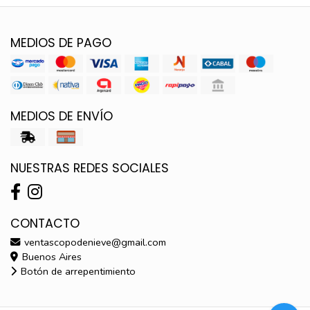
MEDIOS DE PAGO
MEDIOS DE ENVÍO
NUESTRAS REDES SOCIALES
CONTACTO
ventascopodenieve@gmail.com
Buenos Aires
Botón de arrepentimiento