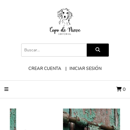
CREAR CUENTA
INICIAR SESIÓN
0