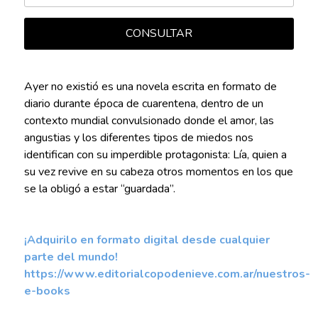
CONSULTAR
Ayer no existió es una novela escrita en formato de
diario durante época de cuarentena, dentro de un
contexto mundial convulsionado donde el amor, las
angustias y los diferentes tipos de miedos nos
identifican con su imperdible protagonista: Lía, quien a
su vez revive en su cabeza otros momentos en los que
se la obligó a estar “guardada”.
¡Adquirilo en formato digital desde cualquier
parte del mundo!
https://www.editorialcopodenieve.com.ar/nuestros-
e-books