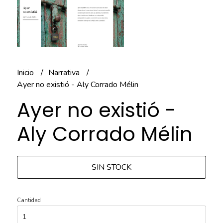
Inicio
Narrativa
Ayer no existió - Aly Corrado Mélin
Ayer no existió -
Aly Corrado Mélin
SIN STOCK
Cantidad