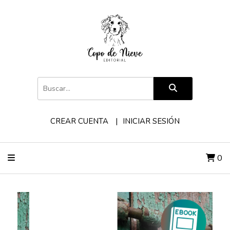
CREAR CUENTA
INICIAR SESIÓN
0