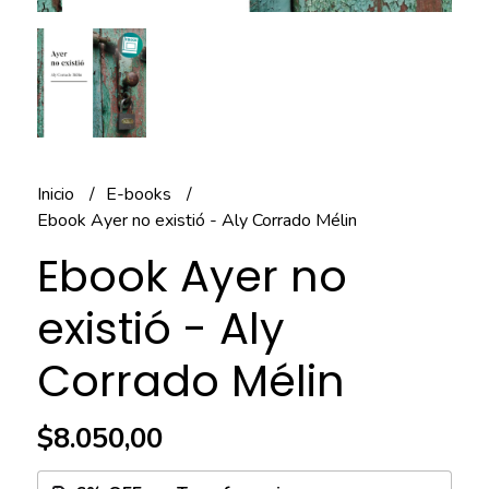
Inicio
E-books
Ebook Ayer no existió - Aly Corrado Mélin
Ebook Ayer no
existió - Aly
Corrado Mélin
$8.050,00