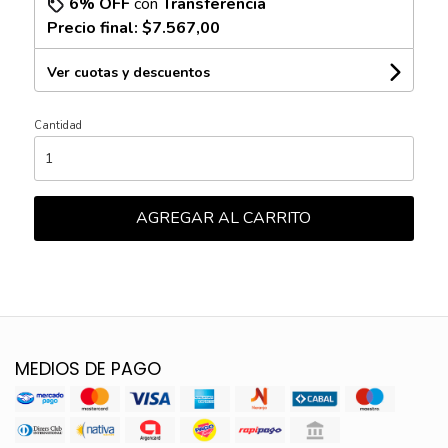
6% OFF
con
Transferencia
Precio final:
$7.567,00
Ver cuotas y descuentos
Cantidad
AGREGAR AL CARRITO
MEDIOS DE PAGO